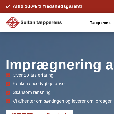
Altid 100% tilfredshedsgaranti
Tæpperens
Imprægnering af
Over 18 års erfaring
Konkurrencedygtige priser
Skånsom rensning
Vi afhenter om søndagen og leverer om lørdagen