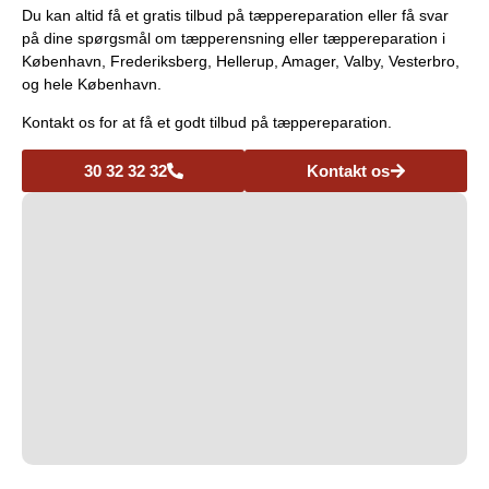
Du kan altid få et gratis tilbud på tæppereparation eller få svar
på dine spørgsmål om tæpperensning eller tæppereparation i
København, Frederiksberg, Hellerup, Amager, Valby, Vesterbro,
og hele København.
Kontakt os for at få et godt tilbud på tæppereparation.
30 32 32 32
Kontakt os