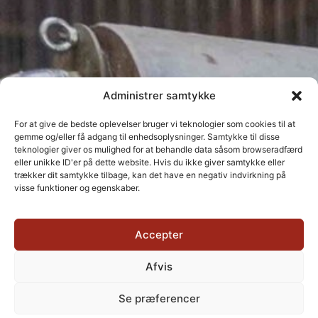
Administrer samtykke
For at give de bedste oplevelser bruger vi teknologier som cookies til at
gemme og/eller få adgang til enhedsoplysninger. Samtykke til disse
teknologier giver os mulighed for at behandle data såsom browseradfærd
eller unikke ID'er på dette website. Hvis du ikke giver samtykke eller
trækker dit samtykke tilbage, kan det have en negativ indvirkning på
visse funktioner og egenskaber.
Accepter
Afvis
Se præferencer