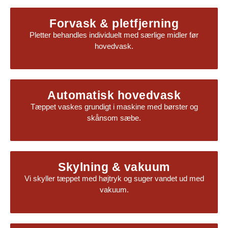
Forvask & pletfjerning
Pletter behandles individuelt med særlige midler før
hovedvask.
Automatisk hovedvask
Tæppet vaskes grundigt i maskine med børster og
skånsom sæbe.
Skylning & vakuum
Vi skyller tæppet med højtryk og suger vandet ud med
vakuum.