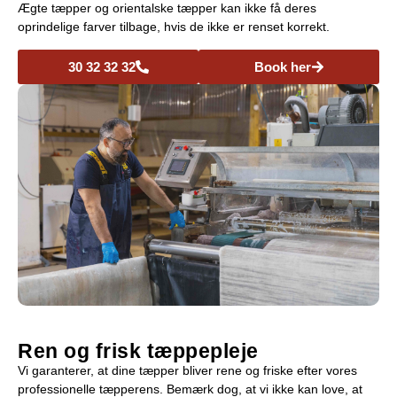
Ægte tæpper og orientalske tæpper kan ikke få deres
oprindelige farver tilbage, hvis de ikke er renset korrekt.
30 32 32 32
Book her
Ren og frisk tæppepleje
Vi garanterer, at dine tæpper bliver rene og friske efter vores
professionelle tæpperens. Bemærk dog, at vi ikke kan love, at