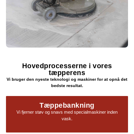
Hovedprocesserne i vores
tæpperens
Vi bruger den nyeste teknologi og maskiner for at opnå det
bedste resultat.
Tæppebankning
Vi fjerner støv og snavs med specialmaskiner inden
vask.