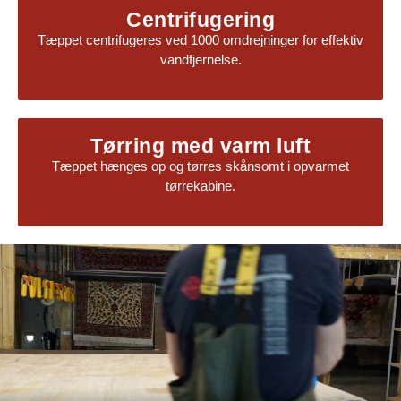
Centrifugering
Tæppet centrifugeres ved 1000 omdrejninger for effektiv
vandfjernelse.
Tørring med varm luft
Tæppet hænges op og tørres skånsomt i opvarmet
tørrekabine.