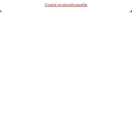
Cookie og privatlivspolitik