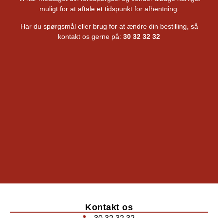
muligt for at aftale et tidspunkt for afhentning.
Har du spørgsmål eller brug for at ændre din bestilling, så
kontakt os gerne på:
30 32 32 32
Kontakt os