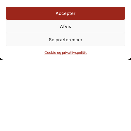
Accepter
Afvis
Se præferencer
Cookie og privatlivspolitik