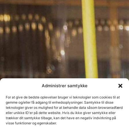
Administrer samtykke
For at give de bedste oplevelser bruger vi teknologier som cookies til at
gemme og/eller få adgang til enhedsoplysninger. Samtykke til disse
teknologier giver os mulighed for at behandle data såsom browseradfærd
eller unikke ID'er på dette website. Hvis du ikke giver samtykke eller
trækker dit samtykke tilbage, kan det have en negativ indvirkning på
visse funktioner og egenskaber.