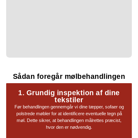
Sådan foregår mølbehandlingen
1. Grundig inspektion af dine
tekstiler
Før behandlingen gennemgår vi dine tæpper, sofaer og
polstrede møbler for at identificere eventuelle tegn på
møl. Dette sikrer, at behandlingen målrettes præcist,
hvor den er nødvendig.